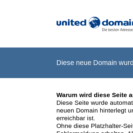
Diese neue Domain wurde
Warum wird diese Seite 
Diese Seite wurde automatis
neuen Domain hinterlegt u
erreichbar ist.
Ohne diese Platzhalter-Se